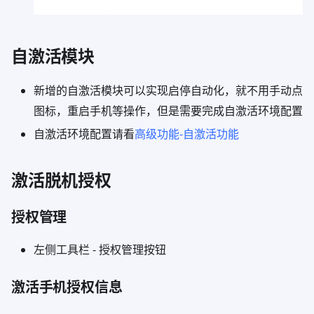
自激活模块
新增的自激活模块可以实现启停自动化，就不用手动点
图标，重启手机等操作，但是需要完成自激活环境配置
自激活环境配置请看
高级功能-自激活功能
激活脱机授权
授权管理
左侧工具栏 - 授权管理按钮
激活手机授权信息