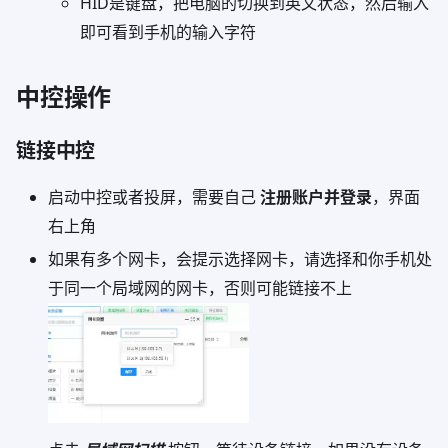
HID是键盘，把电脑的切换到英文状态，然后输入
即可看到手机的输入字符
中控操作
链接中控
启动中控或者投屏，需要自己
注册账户并登录
，界面
右上角
如果有多个网卡，会提示选择网卡，请选择和你手机处
于同一个局域网的网卡，否则可能链接不上