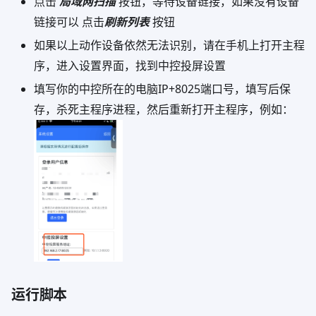
点击
局域网扫描
按钮，等待设备链接，如果没有设备
链接可以 点击
刷新列表
按钮
如果以上动作设备依然无法识别，请在手机上打开主程
序，进入设置界面，找到中控投屏设置
填写你的中控所在的电脑IP+8025端口号，填写后保
存，杀死主程序进程，然后重新打开主程序，例如：
运行脚本