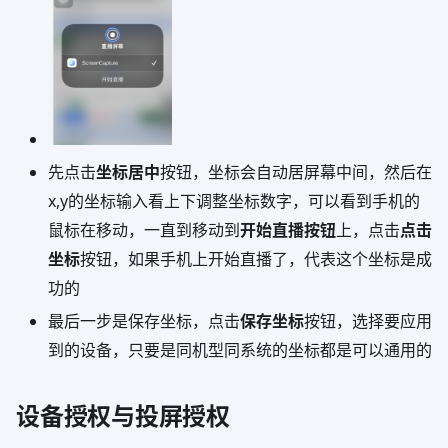
先点击
坐标居中
按钮，坐标会自动居屏幕中间，然后在
x,y的坐标输入看上下调整坐标数字，可以看到手机的
鼠标在移动，一直到移动到
开始直播按钮
上，点击
点击
坐标
按钮，如果手机上开始直播了，代表这个坐标是成
功的
最后一步是保存坐标，点击
保存坐标
按钮，选择要应用
到的设备，只要是同机型同系统的坐标都是可以通用的
设备授权与投屏授权