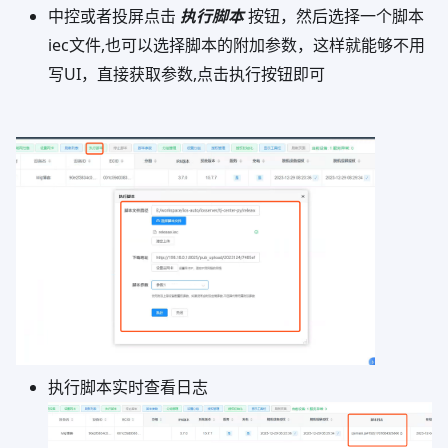
中控或者投屏点击
执行脚本
按钮，然后选择一个脚本
iec文件,也可以选择脚本的附加参数，这样就能够不用
写UI，直接获取参数,点击执行按钮即可
执行脚本实时查看日志