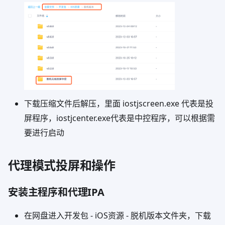
下载压缩文件后解压，里面 iostjscreen.exe 代表是投
屏程序，iostjcenter.exe代表是中控程序，可以根据需
要进行启动
代理模式投屏和操作
安装主程序和代理IPA
在网盘进入开发包 - iOS资源 - 脱机版本文件夹，下载