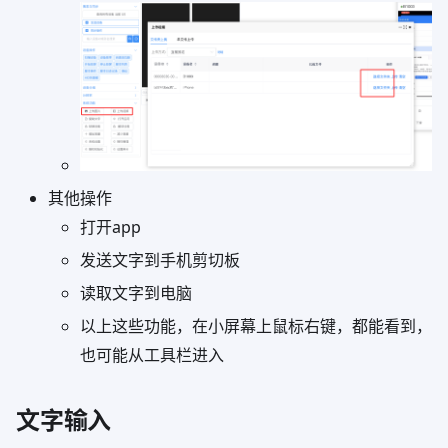
其他操作
打开app
发送文字到手机剪切板
读取文字到电脑
以上这些功能，在小屏幕上鼠标右键，都能看到，
也可能从工具栏进入
文字输入