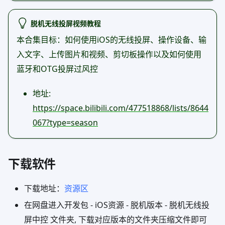
脱机无线投屏视频教程
本合集目标：如何使用iOS的无线投屏、操作设备、输
入文字、上传图片和视频、剪切板操作以及如何使用
蓝牙和OTG投屏过风控
地址:
https://space.bilibili.com/477518868/lists/8644
067?type=season
下载软件
下载地址：
资源区
在网盘进入开发包 - iOS资源 - 脱机版本 - 脱机无线投
屏中控 文件夹, 下载对应版本的文件夹压缩文件即可