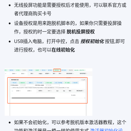
无线投屏功能是需要授权后才能使用，可以联系官方或
者代理商购买卡号
设备授权是用来跑脱机脚本的，如果你只需要投屏操
作，授权的时一定要选择
脱机投屏授权
USB插入电脑，打开中控，点击
授权初始化
按钮,即可
进行授权，也可以
在线初始化
如果不会初始化，可以参考脱机版本激活器教程，这个
功能和激活器是一模一样的使用方式
激活器初始化设