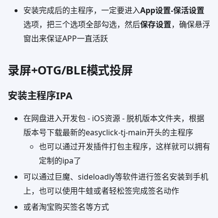
安装完成后的主程序，一定要进入
App设置-保活设置
选项，把三个选项全部勾选，然后
保存设置
，确保悬浮
窗出来保证APP一直活跃
录屏+OTG/BLE模式投屏
安装主程序IPA
在网盘进入开发包 - iOS资源 - 脱机版本文件夹，根据
版本号下载最新的easyclick-tj-main开头的主程序
也可以通过开发插件打包主程序，这样就可以拥有
定制的ipa了
可以通过巨魔、sideloadly等软件进行签名安装到手机
上，也可以使用牛蛙或者轻松签完成签名动作
或者淘宝购买签名等方式