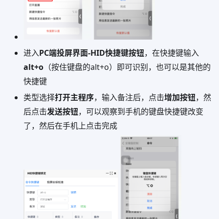
进入
PC端投屏界面-HID快捷键按钮
，在快捷键输入
alt+o
（按住键盘的alt+o）即可识别，也可以是其他的
快捷键
类型选择
打开主程序
，输入备注后，点击
增加按钮
，然
后点击
发送按钮
，可以观察到手机的键盘快捷键改变
了，然后在手机上点击完成