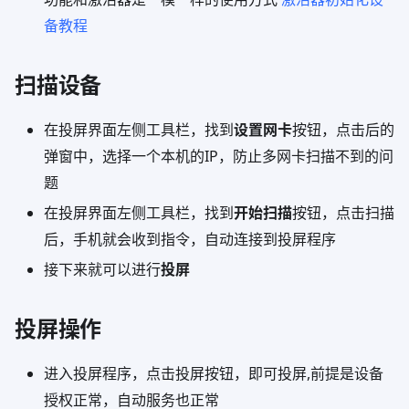
备教程
扫描设备
在投屏界面左侧工具栏，找到
设置网卡
按钮，点击后的
弹窗中，选择一个本机的IP，防止多网卡扫描不到的问
题
在投屏界面左侧工具栏，找到
开始扫描
按钮，点击扫描
后，手机就会收到指令，自动连接到投屏程序
接下来就可以进行
投屏
投屏操作
进入投屏程序，点击投屏按钮，即可投屏,前提是设备
授权正常，自动服务也正常