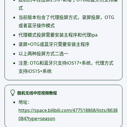
式
当前版本包含了代理投屏方式，录屏投屏，OTG
或者蓝牙操作模式
代理模式投屏需要安装主程序和代理ipa
录屏+OTG或蓝牙只需要安装主程序
以上两种投屏方式二选一
注意: OTG和蓝牙只支持iOS17+系统，代理方式
支持iOS15+系统
脱机无线中控视频教程
地址：
https://space.bilibili.com/477518868/lists/8638
084?type=season