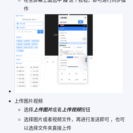
在主屏幕上面选中
控
这个按钮，即可进行同步操
作
上传图片视频
选择
上传图片
或者
上传视频
按钮
选择图片或者视频文件，再进行发送即可 ，也可
以选择文件夹直接上传