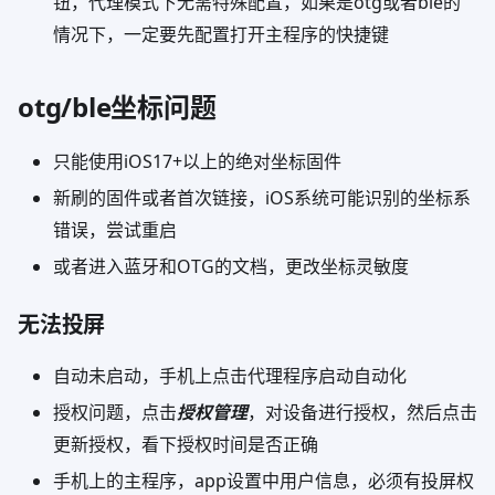
钮，代理模式下无需特殊配置，如果是otg或者ble的
情况下，一定要先配置打开主程序的快捷键
otg/ble坐标问题
只能使用iOS17+以上的绝对坐标固件
新刷的固件或者首次链接，iOS系统可能识别的坐标系
错误，尝试重启
或者进入蓝牙和OTG的文档，更改坐标灵敏度
无法投屏
自动未启动，手机上点击代理程序启动自动化
授权问题，点击
授权管理
，对设备进行授权，然后点击
更新授权，看下授权时间是否正确
手机上的主程序，app设置中用户信息，必须有投屏权