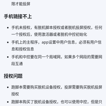
限才能投屏
手机链接不上
手机未授权，有脱机脚本授权或者脱机投屏授权，任何
一个授权后，使用激活器或者脱机中控初始化
手机上的主程序，app设置中用户信息，必须有用户信
息和授权信息
手机和中控要在同一个局域网，如果多个网段的需要网
段互通
授权问题
跑脚本需要购买脱机设备授权，投屏需要购买脱机投屏
授权
跑脚本购买了脱机设备授权，也可以使用中控，但是只