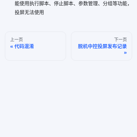
能使用执行脚本、停止脚本、参数管理、分组等功能，
投屏无法使用
上一页
下一页
代码混淆
脱机中控投屏发布记录