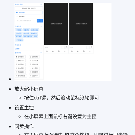
放大缩小屏幕
按住ctrl键，然后滚动鼠标滚轮即可
设置主控
在小屏幕上面鼠标右键设置为主控
同步操作