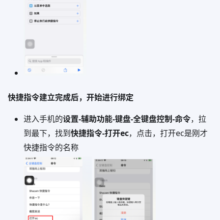
快捷指令建立完成后，开始进行绑定
进入手机的
设置-辅助功能-键盘-全键盘控制-命令
，拉
到最下，找到
快捷指令-打开ec
，点击，打开ec是刚才
快捷指令的名称