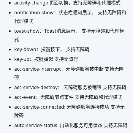
activity-change 页面切换，支持无障碍和代理模式
notification-show：状态栏通知展示， 支持无障碍和
代理模式
toast-show：Toast消息展示， 支持无障碍和代理模
式
key-down：按键按下， 支持无障碍
key-up：按键弹起 支持无障碍
acc-service-interrupt：无障碍服务被中断 支持无障
碍
acc-service-destroy： 无障碍服务被销毁 支持无障碍
acc-event：无障碍节点事件 支持无障碍和代理模式
acc-service-connected: 无障碍服务连接成功 支持无
障碍
auto-service-status: 自动化服务可用状态 支持无障碍