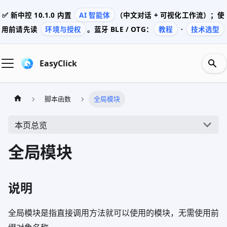
✅ 新中控
10.1.0
内置
AI 智能体
（中文对话 + 可视化工作流）；使
用前请先读
环境与授权
。蓝牙 BLE / OTG：
教程
·
技术选型
EasyClick
脚本函数
全局模块
本页总览
全局模块
说明
全局模块是指直接调用方法就可以使用的模块，无需使用前