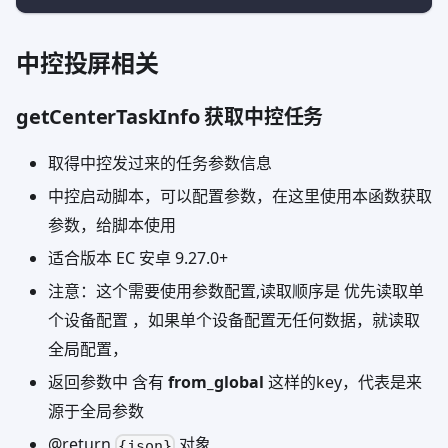
中控投屏相关
getCenterTaskInfo 获取中控任务
取得中控发过来的任务参数信息
中控启动脚本，可以配置参数，在这里使用本函数获取
参数，给脚本使用
适合版本 EC 安卓 9.27.0+
注意：这个需要使用参数配置,读取顺序是 优先读取单
个设备配置 ，如果单个设备配置无任何数据，就读取
全局配置，
返回参数中 含有
from_global
这样的key，代表是来
源于全局参数
@return
对象
{json}