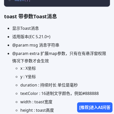
toast 带参数Toast消息
显示Toast消息
适用版本(EC 5.21.0+)
@param msg 消息字符串
@param extra 扩展map参数，只有在有悬浮窗权限
情况下参数才会生效
x : X坐标
y : Y坐标
duration : 持续时长 单位是毫秒
textColor : 16进制文字颜色，例如#888888
width : toast宽度
[推荐]进入AI问答
height : toast高度