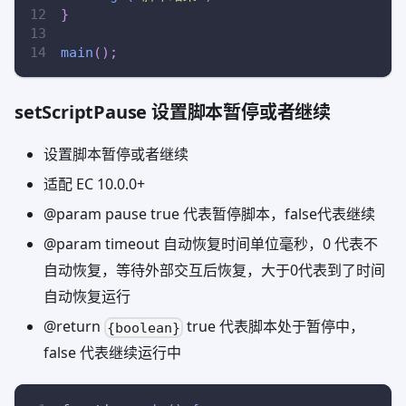
}
main
(
)
;
setScriptPause 设置脚本暂停或者继续
设置脚本暂停或者继续
适配 EC 10.0.0+
@param pause true 代表暂停脚本，false代表继续
@param timeout 自动恢复时间单位毫秒，0 代表不
自动恢复，等待外部交互后恢复，大于0代表到了时间
自动恢复运行
@return
true 代表脚本处于暂停中，
{boolean}
false 代表继续运行中