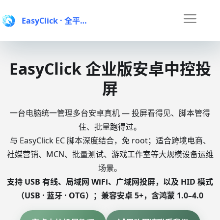
EasyClick
· 全平台手机自动化AI智能体
EasyClick 企业版安卓中控投
屏
一台电脑统一管理多台安卓真机 — 投屏看得见、脚本管得
住、批量跑得过。
与 EasyClick EC 脚本深度结合，免 root；适合跨境电商、
社媒营销、MCN、批量测试、游戏工作室等大规模设备运维
场景。
支持 USB 有线、局域网 WiFi、广域网投屏，以及 HID 模式
（USB · 蓝牙 · OTG）；兼容安卓 5+，含鸿蒙 1.0–4.0