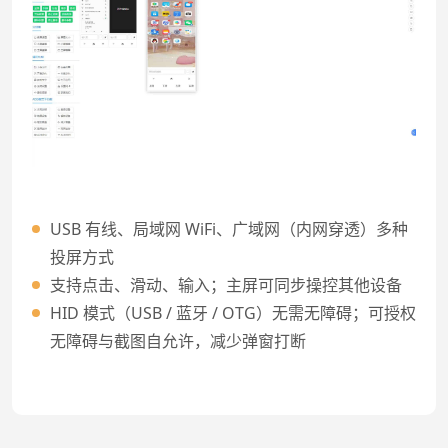
USB 有线、局域网 WiFi、广域网（内网穿透）多种
投屏方式
支持点击、滑动、输入；主屏可同步操控其他设备
HID 模式（USB / 蓝牙 / OTG）无需无障碍；可授权
无障碍与截图自允许，减少弹窗打断