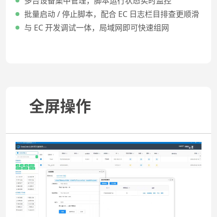
多台设备集中管理，脚本运行状态实时监控
批量启动 / 停止脚本，配合 EC 日志栏目排查更顺滑
与 EC 开发调试一体，局域网即可快速组网
全屏操作