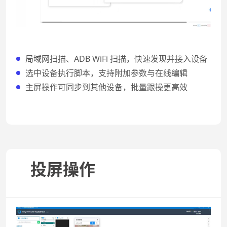
局域网扫描、ADB WiFi 扫描，快速发现并接入设备
选中设备执行脚本，支持附加参数与在线编辑
主屏操作可同步到其他设备，批量跟操更高效
投屏操作