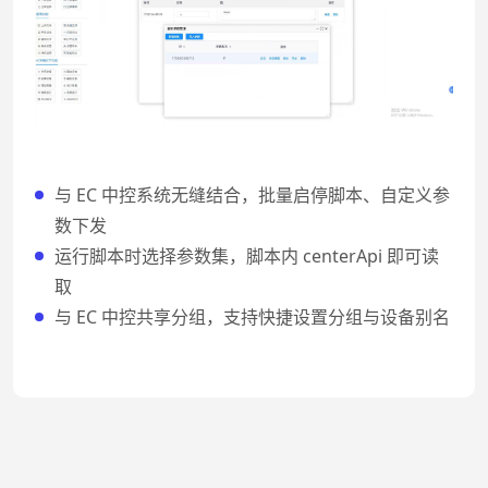
与 EC 中控系统无缝结合，批量启停脚本、自定义参
数下发
运行脚本时选择参数集，脚本内 centerApi 即可读
取
与 EC 中控共享分组，支持快捷设置分组与设备别名