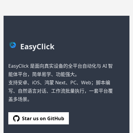
EasyClick
EasyClick 是面向真实设备的全平台自动化与 AI 智
能体平台，简单易学、功能强大。
支持安卓、iOS、鸿蒙 Next、PC、Web；脚本编
写、自然语言对话、工作流批量执行，一套平台覆
盖多场景。
Star us on GitHub