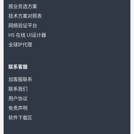
按业务选方案
技术方案对照表
网络验证平台
H5 在线 UI设计器
全球IP代理
联系客服
加客服联系
联系我们
用户协议
免责声明
软件下载区