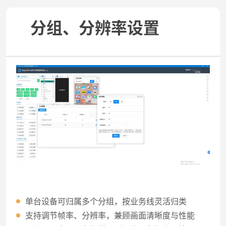
分组、分辨率设置
单台设备可归属多个分组，按业务线灵活归类
支持调节帧率、分辨率，兼顾画面清晰度与性能