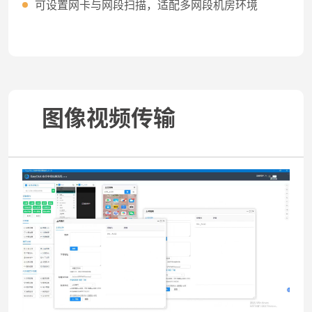
可设置网卡与网段扫描，适配多网段机房环境
图像视频传输