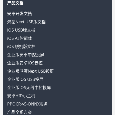
产品文档
安卓开发文档
鸿蒙Next USB版文档
iOS USB版文档
iOS AI 智能体
iOS 脱机版文档
企业版安卓中控投屏
企业版安卓iOS云控
企业版鸿蒙Next USB投屏
企业版iOS USB投屏
企业版iOS无线中控投屏
安卓HID小主机
PPOCR-v5-ONNX服务
产品全系方案