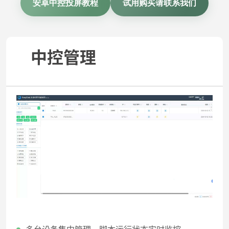
安卓中控投屏教程
试用购买请联系我们
中控管理