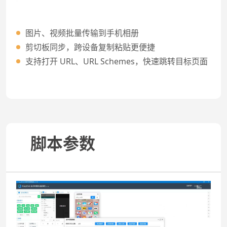
图片、视频批量传输到手机相册
剪切板同步，跨设备复制粘贴更便捷
支持打开 URL、URL Schemes，快速跳转目标页面
脚本参数