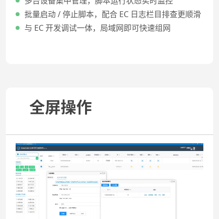
多台设备集中管理，脚本运行状态实时监控
批量启动 / 停止脚本，配合 EC 日志栏目排查更顺滑
与 EC 开发调试一体，局域网即可快速组网
全屏操作