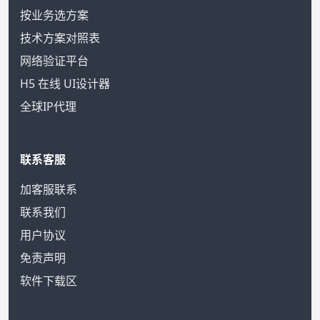
按业务选方案
技术方案对照表
网络验证平台
H5 在线 UI设计器
全球IP代理
联系客服
加客服联系
联系我们
用户协议
免责声明
软件下载区