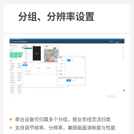
分组、分辨率设置
单台设备可归属多个分组，按业务线灵活归类
支持调节帧率、分辨率，兼顾画面清晰度与性能