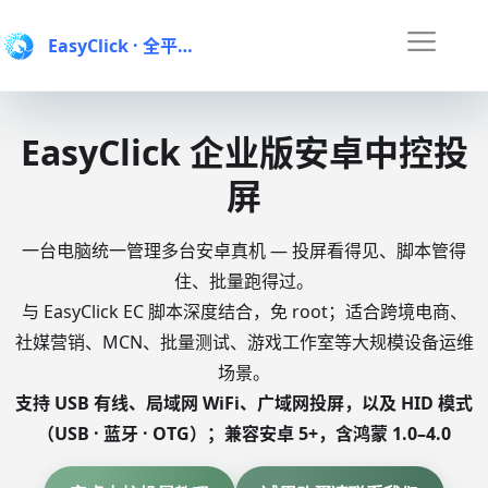
EasyClick
· 全平台手机自动化AI智能体
EasyClick 企业版安卓中控投
屏
一台电脑统一管理多台安卓真机 — 投屏看得见、脚本管得
住、批量跑得过。
与 EasyClick EC 脚本深度结合，免 root；适合跨境电商、
社媒营销、MCN、批量测试、游戏工作室等大规模设备运维
场景。
支持 USB 有线、局域网 WiFi、广域网投屏，以及 HID 模式
（USB · 蓝牙 · OTG）；兼容安卓 5+，含鸿蒙 1.0–4.0