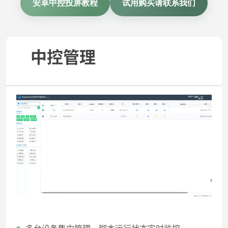
安卓中控投屏教程
试用购买请联系我们
中控管理