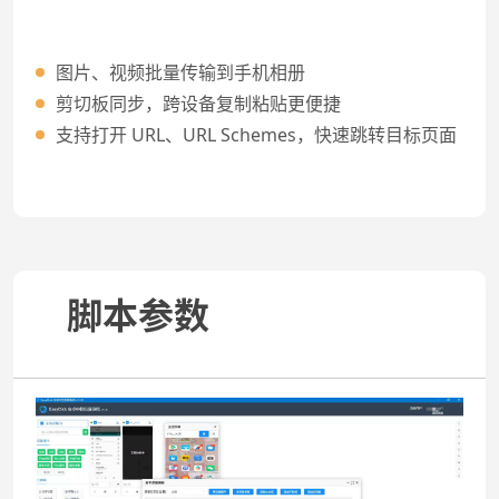
图片、视频批量传输到手机相册
剪切板同步，跨设备复制粘贴更便捷
支持打开 URL、URL Schemes，快速跳转目标页面
脚本参数