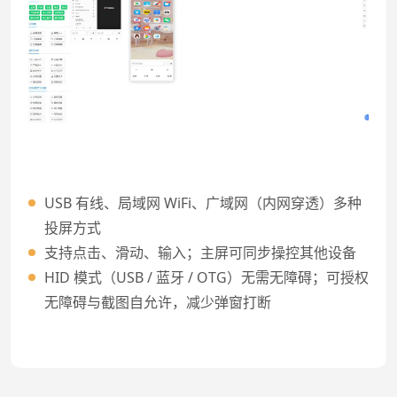
USB 有线、局域网 WiFi、广域网（内网穿透）多种
投屏方式
支持点击、滑动、输入；主屏可同步操控其他设备
HID 模式（USB / 蓝牙 / OTG）无需无障碍；可授权
无障碍与截图自允许，减少弹窗打断