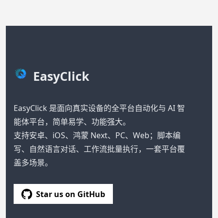
EasyClick
EasyClick 是面向真实设备的全平台自动化与 AI 智
能体平台，简单易学、功能强大。
支持安卓、iOS、鸿蒙 Next、PC、Web；脚本编
写、自然语言对话、工作流批量执行，一套平台覆
盖多场景。
Star us on GitHub