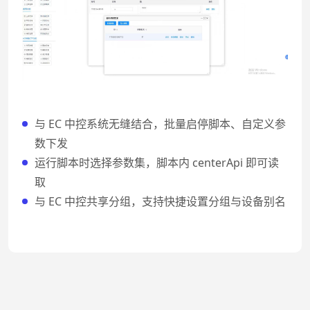
与 EC 中控系统无缝结合，批量启停脚本、自定义参
数下发
运行脚本时选择参数集，脚本内 centerApi 即可读
取
与 EC 中控共享分组，支持快捷设置分组与设备别名