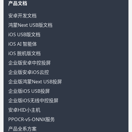
产品文档
安卓开发文档
鸿蒙Next USB版文档
iOS USB版文档
iOS AI 智能体
iOS 脱机版文档
企业版安卓中控投屏
企业版安卓iOS云控
企业版鸿蒙Next USB投屏
企业版iOS USB投屏
企业版iOS无线中控投屏
安卓HID小主机
PPOCR-v5-ONNX服务
产品全系方案