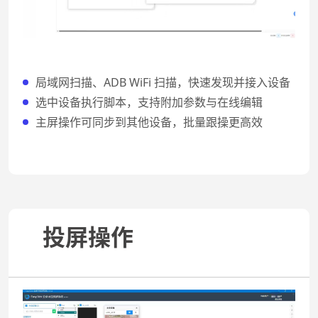
局域网扫描、ADB WiFi 扫描，快速发现并接入设备
选中设备执行脚本，支持附加参数与在线编辑
主屏操作可同步到其他设备，批量跟操更高效
投屏操作