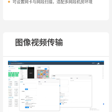
可设置网卡与网段扫描，适配多网段机房环境
图像视频传输