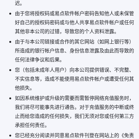
迟。
由于您将授权码或易点软件帐户密码告知他人或未保管
好自己的授权码密码或与他人共享易点软件帐户或任何
其他非本公司的过错，导致您的个人资料泄露。
由于与本公司链接或合作的其它网站（如网上银行等）
所造成的银行帐户信息、身份信息泄露及由此而导致的
任何法律争议和后果。
您（包括未成年人用户）向本公司提供错误、不完整、
不实信息等，造成不能使用易点软件帐户或遭受任何其
他损失。
如因系统维护或升级的需要而需暂停网络充值服务时，
我们将尽可能事先进行通告。对于充值服务的中断或终
止而给您造成的任何损失，我们无须对您或任何第三方
承担任何责任。
您已经充分阅读并同意易点软件刊登在网站上的《免责