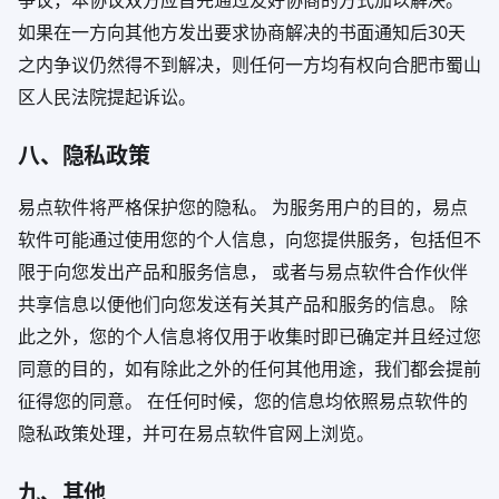
如果在一方向其他方发出要求协商解决的书面通知后30天
之内争议仍然得不到解决，则任何一方均有权向合肥市蜀山
区人民法院提起诉讼。
八、隐私政策
易点软件将严格保护您的隐私。 为服务用户的目的，易点
软件可能通过使用您的个人信息，向您提供服务，包括但不
限于向您发出产品和服务信息， 或者与易点软件合作伙伴
共享信息以便他们向您发送有关其产品和服务的信息。 除
此之外，您的个人信息将仅用于收集时即已确定并且经过您
同意的目的，如有除此之外的任何其他用途，我们都会提前
征得您的同意。 在任何时候，您的信息均依照易点软件的
隐私政策处理，并可在易点软件官网上浏览。
九、其他