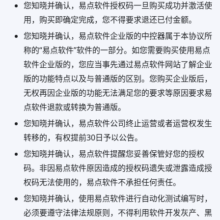
您知晓并确认，易点软件授权码一旦购买成功并激活使
用，购买即确定完成，您不得要求退还已付金额。
您知晓并确认，易点软件企业版的中控器属于本协议所
称的“易点软件”软件的一部分。如您需要购买使用易点
软件企业版的，您应当事先通过易点软件网站了解企业
版的功能特点以及与普通版的区别。您购买企业版后，
无权再因企业版的功能无法满足您的要求等原因要求易
点软件退款或转换为普通版。
您知晓并确认，易点软件公司终止运营或者运营权发生
转移的，有权提前30日予以公告。
您知晓并确认，易点软件提醒您妥善保管好您的授权
码。非因易点软件原因造成的授权码遗失或泄露造成授
权码无法使用的，易点软件不承担任何责任。
您知晓并确认，使用易点软件进行自动化测试编写时，
必须要遵守法律法规原则，
不得利用软件开发灰产、黑