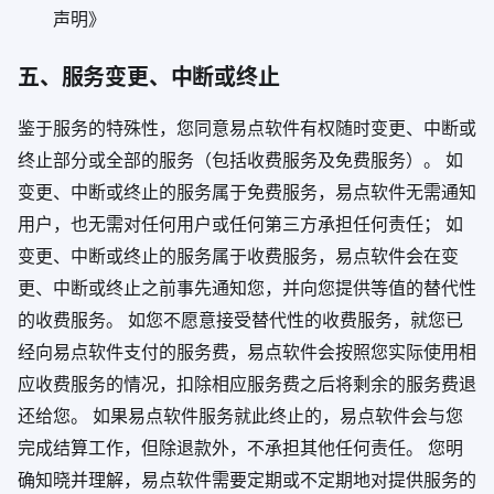
声明》
五、服务变更、中断或终止
鉴于服务的特殊性，您同意易点软件有权随时变更、中断或
终止部分或全部的服务（包括收费服务及免费服务）。 如
变更、中断或终止的服务属于免费服务，易点软件无需通知
用户，也无需对任何用户或任何第三方承担任何责任； 如
变更、中断或终止的服务属于收费服务，易点软件会在变
更、中断或终止之前事先通知您，并向您提供等值的替代性
的收费服务。 如您不愿意接受替代性的收费服务，就您已
经向易点软件支付的服务费，易点软件会按照您实际使用相
应收费服务的情况，扣除相应服务费之后将剩余的服务费退
还给您。 如果易点软件服务就此终止的，易点软件会与您
完成结算工作，但除退款外，不承担其他任何责任。 您明
确知晓并理解，易点软件需要定期或不定期地对提供服务的