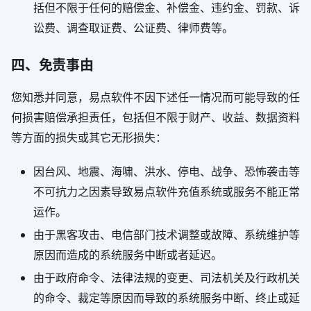
括但不限于任何的赔偿金、补偿金、违约金、罚款、诉
讼费、调查取证费、公证费、律师费等。
四、免责事由
您知悉并同意，易点软件不因下述任一情况而可能导致的任
何损害赔偿承担责任，包括但不限于财产、收益、数据资料
等方面的损失或其它无形损失：
因台风、地震、海啸、洪水、停电、战争、恐怖袭击等
不可抗力之因素导致易点软件充值系统或服务不能正常
运作。
由于黑客攻击、电信部门技术调整或故障、系统维护等
原因而造成的系统服务中断或者延迟。
由于政府命令、法律法规的变更、司法机关及行政机关
的命令、裁定等原因而导致的系统服务中断、终止或延