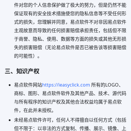
件对您的个人信息保护做了极大的努力，但是仍然不能
保证现有的安全技术措施使您的隐私信息等不受任何形
式的损失，您理解并同意，易点软件不对非因易点软件
主观故意而导致的任何损害赔偿承担责任，包括但不限
于商誉、隐私、使用、数据等方面的损失或其他无形损
失的损害赔偿（无论易点软件是否已被告该等损害赔偿
的可能性）。
三、知识产权
易点软件网站
https://ieasyclick.com
所有的LOGO、
商标、图形、易点软件软件及其他产品、技术、源代码
与所有程序的知识产权及其他合法权益均属于易点软
件，在此并未授权。
未经易点软件许可，任何人不得擅自以任何方式（包括
但不限于：以非法的方式复制、传播、展示、镜像、上