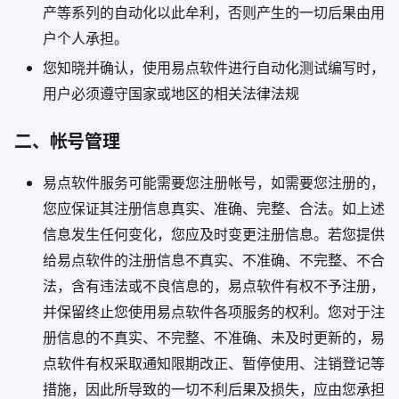
产等系列的自动化以此牟利，否则产生的一切后果由用
户个人承担。
您知晓并确认，使用易点软件进行自动化测试编写时，
用户必须遵守国家或地区的相关法律法规
二、帐号管理
易点软件服务可能需要您注册帐号，如需要您注册的，
您应保证其注册信息真实、准确、完整、合法。如上述
信息发生任何变化，您应及时变更注册信息。若您提供
给易点软件的注册信息不真实、不准确、不完整、不合
法，含有违法或不良信息的，易点软件有权不予注册，
并保留终止您使用易点软件各项服务的权利。您对于注
册信息的不真实、不完整、不准确、未及时更新的，易
点软件有权采取通知限期改正、暂停使用、注销登记等
措施，因此所导致的一切不利后果及损失，应由您承担