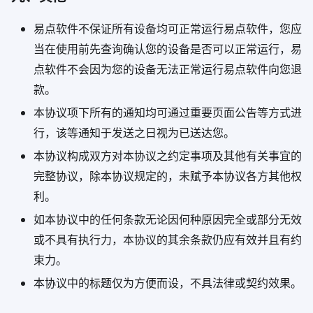
易点软件不保证所有设备均可正常运行易点软件，您应
当在使用前先查询确认您的设备是否可以正常运行，易
点软件不会因为您的设备无法正常运行易点软件向您退
款。
本协议项下所有的通知均可通过重要页面公告等方式进
行，该等通知于发送之日视为已送达您。
本协议构成双方对本协议之约定事项及其他有关事宜的
完整协议，除本协议规定的，未赋予本协议各方其他权
利。
如本协议中的任何条款无论因何种原因完全或部分无效
或不具有执行力，本协议的其余条款仍应有效并且有约
束力。
本协议中的标题仅为方便而设，不具法律或契约效果。