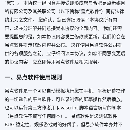
“您”）。 本协议一经同意并接受即形成您与合肥易点新媒网
络有限公司及其关联公司（以下简称“易点软件”）间有法律
约束力之文件。 您确认，您已详细阅读了本协议所有内
容，您充分理解并同意接受本协议的全部内容。 我们还需
要提醒您的是，如本协议内容发生修改或更新，我们将会在
易点软件提示修改内容并公布。 您在使用易点软件公司提
供的各项服务之前，应仔细阅读本协议，如您不同意变更后
的协议内容，应立即停用易点软件及相关服务。
一、易点软件使用规则
易点软件是一个可以自动模拟执行您在手机、平板屏幕操作
的一切动作的平台软件，可以录制您的屏幕操作然后播放，
也可以运行第三方作者用 Javascript 脚本语言编写的脚本
（易点软件不编写任何脚本）。 易点软件是您测试软件
BUG 稳定性、娱乐游戏时的好帮手，但易点软件本身并不