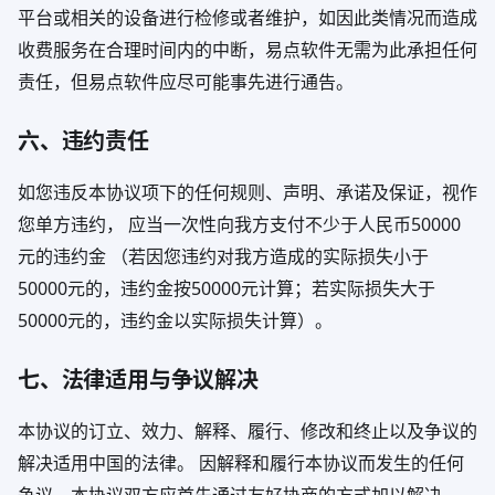
平台或相关的设备进行检修或者维护，如因此类情况而造成
收费服务在合理时间内的中断，易点软件无需为此承担任何
责任，但易点软件应尽可能事先进行通告。
六、违约责任
如您违反本协议项下的任何规则、声明、承诺及保证，视作
您单方违约， 应当一次性向我方支付不少于人民币50000
元的违约金 （若因您违约对我方造成的实际损失小于
50000元的，违约金按50000元计算；若实际损失大于
50000元的，违约金以实际损失计算）。
七、法律适用与争议解决
本协议的订立、效力、解释、履行、修改和终止以及争议的
解决适用中国的法律。 因解释和履行本协议而发生的任何
争议，本协议双方应首先通过友好协商的方式加以解决。