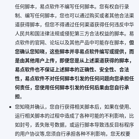
任何脚本，易点软件不编写任何脚本。您有权自行录
制、编写任何脚本，您也可以通过购买或者其他合法渠
道获得脚本，但您不得通过任何渠道获得任何违反中华
人民共和国法律法规或侵犯第三方合法权益的脚本。易
点软件的官网、论坛以及其他产品中可能存在脚本，
但
您确认您知晓，这些脚本并非易点软件编写或提供，而
是由其他用户上传，即便您是从上述渠道获得的脚本，
易点软件也不保证上述脚本的正确性、安全性、合法
性，易点软件不对任何脚本引发的任何问题向您承担任
何责任，您使用任何脚本引发的任何后果由您自行承
担
。
您知晓并确认，您自行获得相关脚本后，如果在使用、
运行相关脚本的过程中造成了各种可能的不利影响，比
如封号，丢失账号数据，或运行脚本导致违反目标程序
的用户协议等,您须自行承担各种不利影响，您无权要