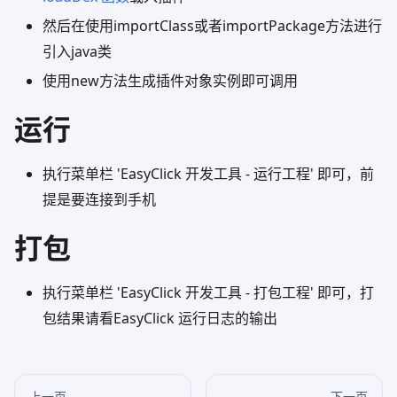
然后在使用importClass或者importPackage方法进行
引入java类
使用new方法生成插件对象实例即可调用
运行
执行菜单栏 'EasyClick 开发工具 - 运行工程' 即可，前
提是要连接到手机
打包
执行菜单栏 'EasyClick 开发工具 - 打包工程' 即可，打
包结果请看EasyClick 运行日志的输出
上一页
下一页