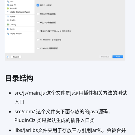
目录结构
src/js/main.js 这个文件是js调用插件相关方法的测试
入口
src/com/ 这个文件夹下面存放的的java源码，
PluginClz 类是默认生成的插件入口类
libs/jarlibs文件夹用于存放三方引用jar包，会被合并