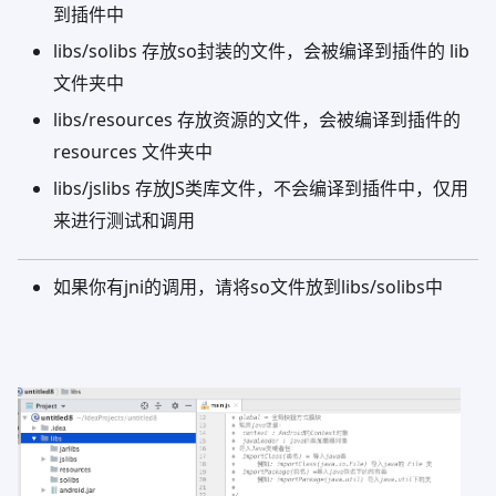
到插件中
libs/solibs 存放so封装的文件，会被编译到插件的 lib
文件夹中
libs/resources 存放资源的文件，会被编译到插件的
resources 文件夹中
libs/jslibs 存放JS类库文件，不会编译到插件中，仅用
来进行测试和调用
如果你有jni的调用，请将so文件放到libs/solibs中