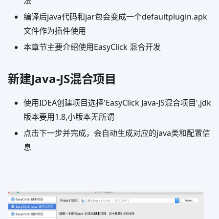
法
编译后java代码和jar包会变成一个defaultplugin.apk
文件作为插件使用
本章节主要介绍使用EasyClick 混合开发
新建Java-JS混合项目
使用IDEA创建项目选择'EasyClick Java-JS混合项目',jdk
版本要用1.8,小版本无所谓
点击下一步并完成，会自动生成对应的java类和配置信
息