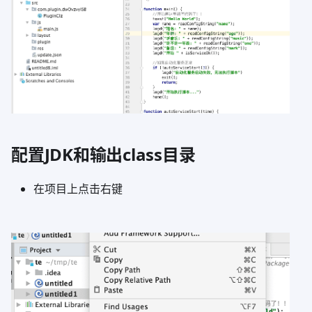
配置JDK和输出class目录
在项目上点击右键