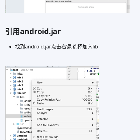
引用android.jar
找到android.jar点击右键,选择加入lib