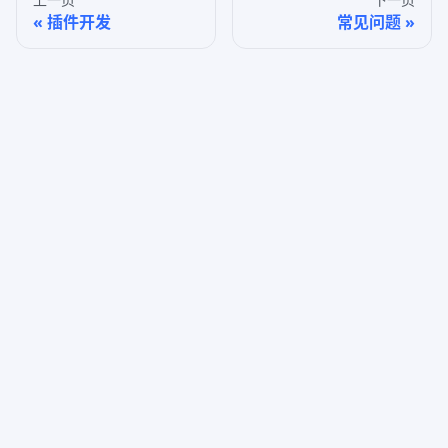
插件开发
常见问题