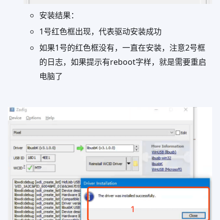
安装结果：
1号红色框出现，代表驱动安装成功
如果1号的红色框没有，一直在安装，注意2号框
的日志，如果提示有reboot字样，就是需要重启
电脑了