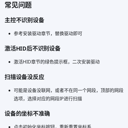
常见问题
主控不识别设备
参考安装驱动章节，替换驱动即可
激活HID后不识别设备
激活HID章节的绿色提示框，二次安装驱动
扫描设备没反应
可能是设备没联网，或者不在同一个网段，顶部的网段
选项，选择对应的网段IP进行扫描
设备的坐标不准确
点击初始化坐标按钮，重新重置坐标系