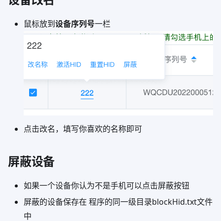
鼠标放到
设备序列号
一栏
点击改名，填写你喜欢的名称即可
屏蔽设备
如果一个设备你认为不是手机可以点击屏蔽按钮
屏蔽的设备保存在 程序的同一级目录blockHid.txt文件
中