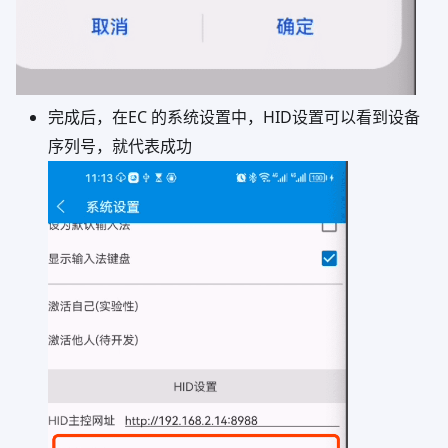
完成后，在EC 的系统设置中，HID设置可以看到设备
序列号，就代表成功