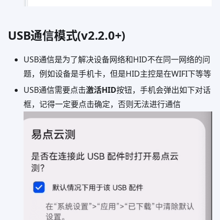
USB通信模式(v2.2.0+)
USB通信是为了解决设备网络和HID不在同一网络的问
题，例如设备是手机卡，但是HID主控是在WIFI下等等
USB通信需要点击
激活HID
按钮，手机会弹出如下对话
框，记得一定要点击确定，否则无法进行通信