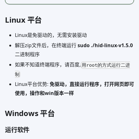
Linux 平台
Linux是免驱动的，无需安装驱动
解压zip文件后，在终端运行
sudo ./hid-linux-v1.5.0
二进制程序
如果不知道终端程序，请百度,
用root的方式运行二进
制
Linux平台优势:
免驱动，直接运行程序，打开网页即可
使用，操作和win版本一样
Windows 平台
运行软件