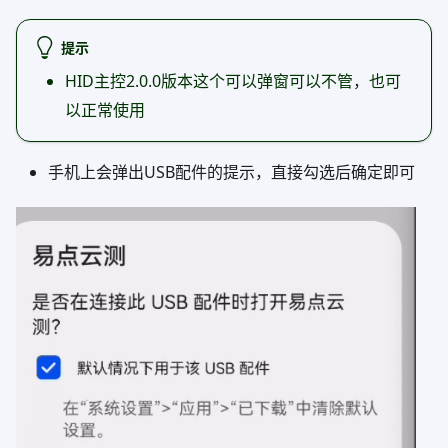
提示
HID主控2.0.0版本这个可以弹窗可以不管，也可
以正常使用
手机上会弹出USB配件的提示，直接勾选后确定即可