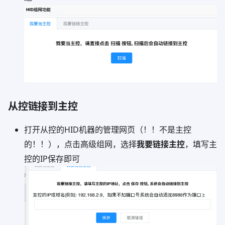
从控链接到主控
打开从控的HID机器的管理网页（！！不是主控
的！！），点击高级组网，选择
我要链接主控
，填写主
控的IP保存即可