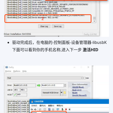
驱动完成后，在电脑的-控制面板-设备管理器-libusbK
下面可以看到你的手机名称,进入下一步
激活HID