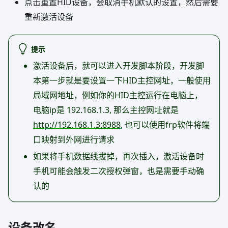
点击重置HID设备，会取消手机默认的设置，然后需要
重新激活设备
提示
激活设备后，就可以进入开发脚本阶段，开发脚
本第一步就是要设置一下HID主控网址，一般使用
局域网地址，例如你的HID主控运行在电脑上，
电脑ip是 192.168.1.3, 那么主控网址就是
http://192.168.1.3:8988
, 也可以使用frp软件将端
口映射到外网进行请求
如果将手机数据线拔掉，再次插入，激活设备时
手机可能会触发二次授权弹窗，也是需要手动确
认的
设备改名