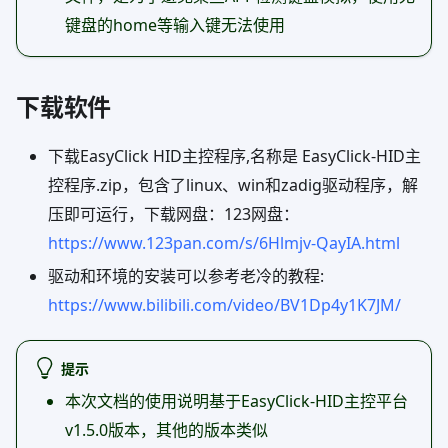
键盘的home等输入键无法使用
下载软件
下载EasyClick HID主控程序,名称是 EasyClick-HID主
控程序.zip，包含了linux、win和zadig驱动程序，解
压即可运行，下载网盘：123网盘：
https://www.123pan.com/s/6Hlmjv-QayIA.html
驱动和环境的安装可以参考老冷的教程:
https://www.bilibili.com/video/BV1Dp4y1K7JM/
提示
本次文档的使用说明基于EasyClick-HID主控平台
v1.5.0版本，其他的版本类似