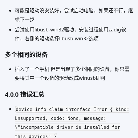
可能是驱动没安装好，尝试启动电脑，如果还不行，继
续下一步
尝试使用libusb-win32驱动，安装过程使用zadig软
件，右侧的驱动选择libusb-win32选项
多个相同的设备
插入了一个手机 但是出现了多个相同的设备，你只需
要将其中一个设备的驱动改成winusb即可
4.0.0 错误汇总
device_info claim interface Error { kind:
Unsupported, code: None, message:
\"incompatible driver is installed for
this device\" }