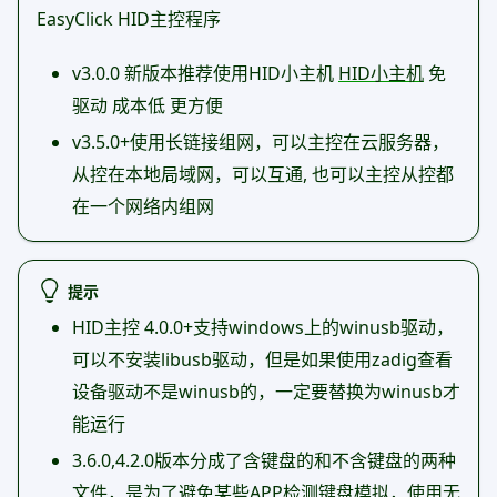
EasyClick HID主控程序
v3.0.0 新版本推荐使用HID小主机
HID小主机
免
驱动 成本低 更方便
v3.5.0+使用长链接组网，可以主控在云服务器，
从控在本地局域网，可以互通, 也可以主控从控都
在一个网络内组网
提示
HID主控 4.0.0+支持windows上的winusb驱动，
可以不安装libusb驱动，但是如果使用zadig查看
设备驱动不是winusb的，一定要替换为winusb才
能运行
3.6.0,4.2.0版本分成了含键盘的和不含键盘的两种
文件，是为了避免某些APP检测键盘模拟，使用无