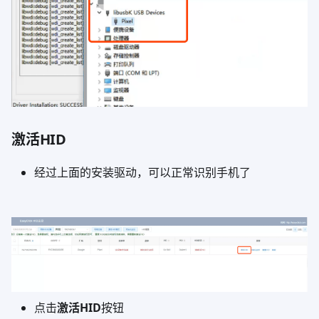
激活HID
经过上面的安装驱动，可以正常识别手机了
点击
激活HID
按钮