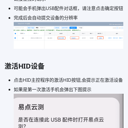
可能会手机弹出USB配件对话框，请注意点击确定按钮
完成后会自动提交设备的分辨率
激活HID设备
点击HID主控程序的激活HID按钮,会提示正在激活设备
如果是第一次激活手机会弹出下图提示