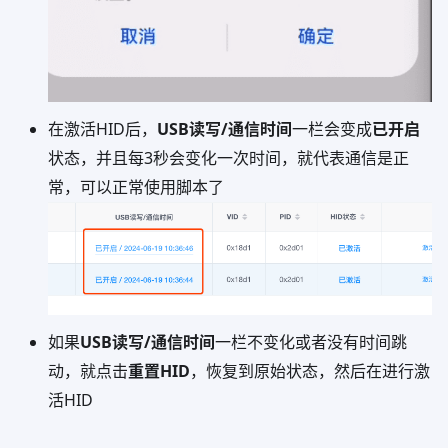
在激活HID后，
USB读写/通信时间
一栏会变成
已开启
状态，并且每3秒会变化一次时间，就代表通信是正
常，可以正常使用脚本了
如果
USB读写/通信时间
一栏不变化或者没有时间跳
动，就点击
重置HID
，恢复到原始状态，然后在进行激
活HID