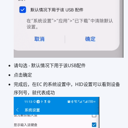
请勾选 - 默认情况下用于该USB配件
点击确定
完成后，在EC 的系统设置中，HID设置可以看到设备
序列号，就代表成功