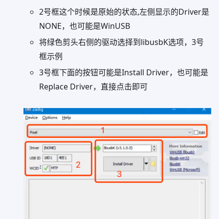
2号框这个时候是原始的状态,左侧显示的Driver是
NONE，也可能是WinUSB
将绿色剪头右侧的驱动选择到libusbK选项，3号
框示例
3号框下面的按钮可能是Install Driver，也可能是
Replace Driver，直接点击即可