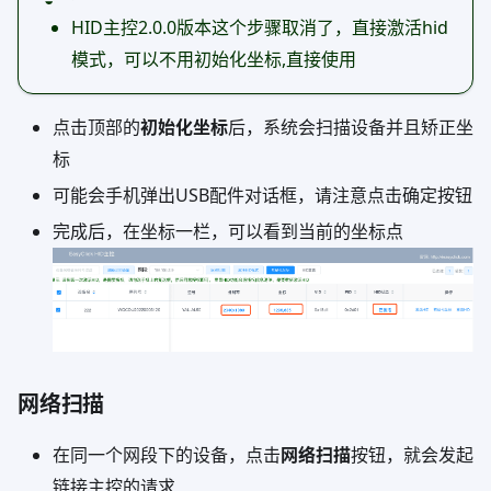
HID主控2.0.0版本这个步骤取消了，直接激活hid
模式，可以不用初始化坐标,直接使用
点击顶部的
初始化坐标
后，系统会扫描设备并且矫正坐
标
可能会手机弹出USB配件对话框，请注意点击确定按钮
完成后，在坐标一栏，可以看到当前的坐标点
网络扫描
在同一个网段下的设备，点击
网络扫描
按钮，就会发起
链接主控的请求