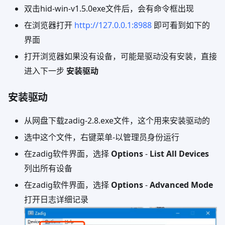
双击hid-win-v1.5.0exe文件后，会有命令框出现
在浏览器打开
http://127.0.0.1:8988
即可看到如下的
界面
打开浏览器如果没有设备，可能是驱动没有安装，直接
进入下一步
安装驱动
安装驱动
从网盘下载zadig-2.8.exe文件，这个用来安装驱动的
选中这个文件，右键菜单-以管理员身份运行
在zadig软件界面，选择
Options
-
List All Devices
列出所有设备
在zadig软件界面，选择
Options
-
Advanced Mode
打开日志详细记录