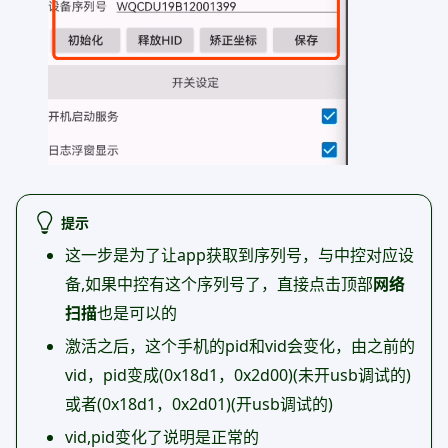
提示
这一步是为了让app获取到序列号，与中控对应设
备,如果中控有这个序列号了，直接点击顶部
网络
扫描
也是可以的
激活之后，这个手机的pid和vid会变化，由之前的
vid，pid变成(0x18d1，0x2d00)(未开usb调试的)
或者(0x18d1，0x2d01)(开usb调试的)
vid,pid变化了说明是正常的