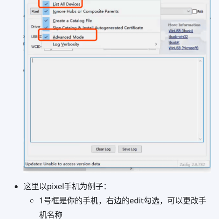
这里以pixel手机为例子：
1号框是你的手机，右边的edit勾选，可以更改手
机名称