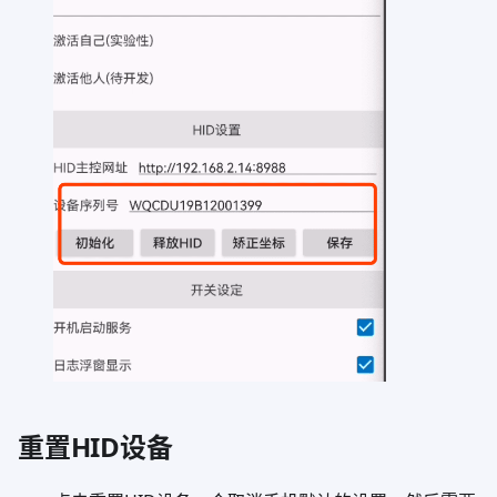
重置HID设备