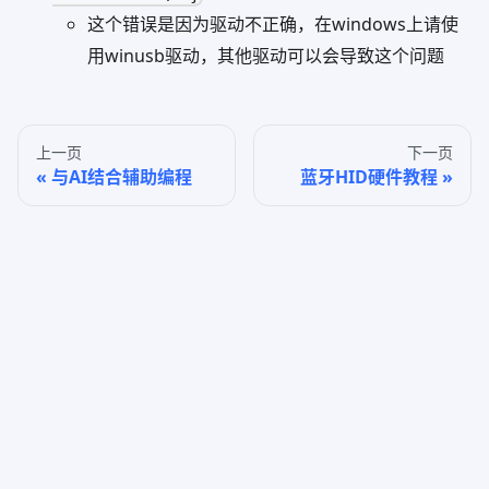
这个错误是因为驱动不正确，在windows上请使
用winusb驱动，其他驱动可以会导致这个问题
上一页
下一页
与AI结合辅助编程
蓝牙HID硬件教程