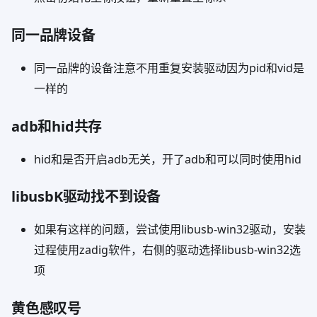
同一品牌设备
同一品牌的设备注意不用重复安装驱动因为pid和vid是
一样的
adb和hid共存
hid和是否开启adb无关，开了adb和可以同时使用hid
libusbK驱动找不到设备
如果有这样的问题，尝试使用libusb-win32驱动，安装
过程使用zadig软件，右侧的驱动选择libusb-win32选
项
黄色感叹号